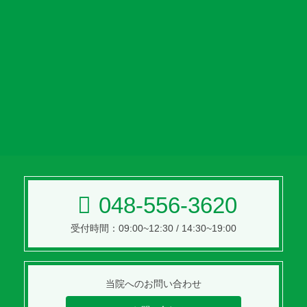
048-556-3620
受付時間：09:00~12:30 / 14:30~19:00
当院への
お問い合わせ