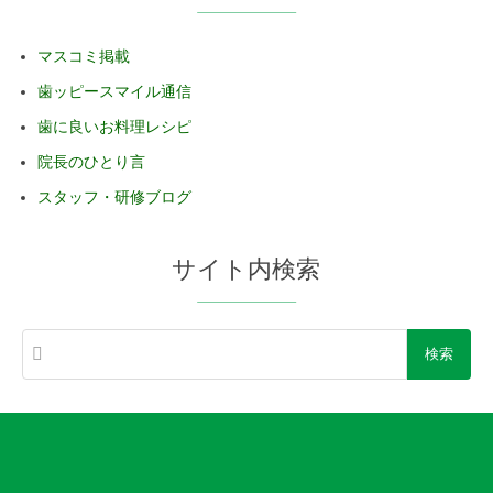
マスコミ掲載
歯ッピースマイル通信
歯に良いお料理レシピ
院長のひとり言
スタッフ・研修ブログ
サイト内検索