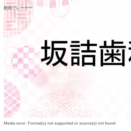
動画プレーヤー
Media error: Format(s) not supported or source(s) not found