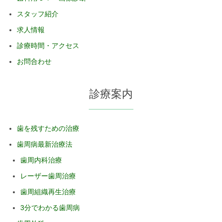
スタッフ紹介
求人情報
診療時間・アクセス
お問合わせ
診療案内
歯を残すための治療
歯周病最新治療法
歯周内科治療
レーザー歯周治療
歯周組織再生治療
3分でわかる歯周病