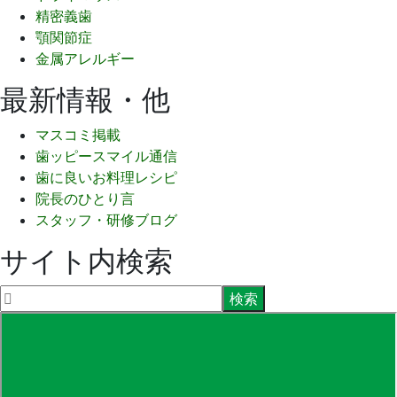
精密義歯
顎関節症
金属アレルギー
最新情報・他
マスコミ掲載
歯ッピースマイル通信
歯に良いお料理レシピ
院長のひとり言
スタッフ・研修ブログ
サイト内検索