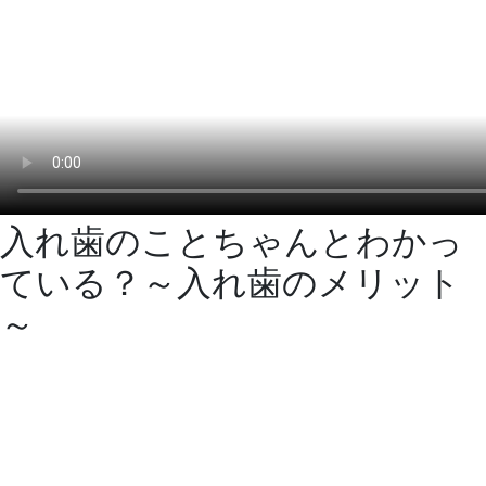
入れ歯のことちゃんとわかっ
ている？～入れ歯のメリット
～