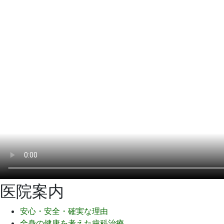
医院案内
安心・安全・確実な理由
全身の健康を考えた歯科治療