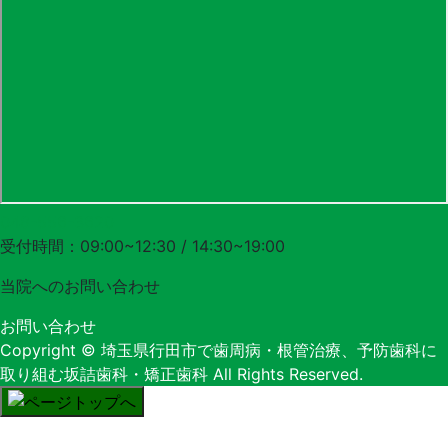
048-556-3620
受付時間：09:00~12:30 / 14:30~19:00
当院への
お問い合わせ
お問い合わせ
Copyright
© 埼玉県行田市で歯周病・根管治療、予防歯科に
取り組む坂詰歯科・矯正歯科
All Rights Reserved.