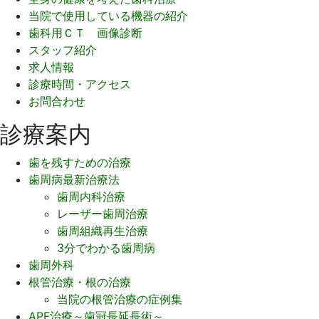
当院で使用している機器の紹介
歯科用ＣＴ 画像診断
スタッフ紹介
求人情報
診療時間・アクセス
お問合わせ
診療案内
歯を残すための治療
歯周病最新治療法
歯周内科治療
レーザー歯周治療
歯周組織再生治療
3分でわかる歯周病
歯周外科
根管治療・根の治療
当院の根管治療の症例集
APF治療～歯冠長延長術～