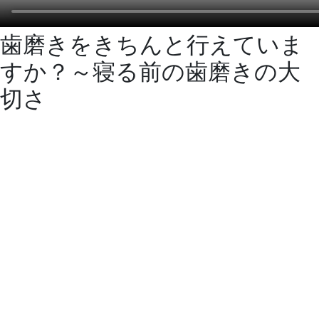
歯磨きをきちんと行えていま
すか？～寝る前の歯磨きの大
切さ