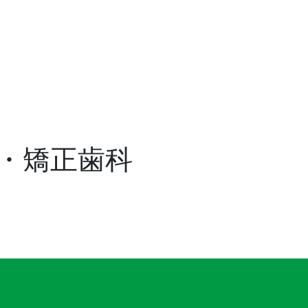
・矯正歯科