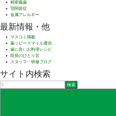
精密義歯
顎関節症
金属アレルギー
最新情報・他
マスコミ掲載
歯ッピースマイル通信
歯に良いお料理レシピ
院長のひとり言
スタッフ・研修ブログ
サイト内検索