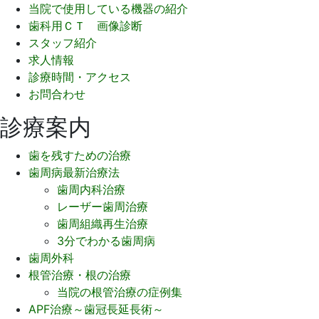
当院で使用している機器の紹介
歯科用ＣＴ 画像診断
スタッフ紹介
求人情報
診療時間・アクセス
お問合わせ
診療案内
歯を残すための治療
歯周病最新治療法
歯周内科治療
レーザー歯周治療
歯周組織再生治療
3分でわかる歯周病
歯周外科
根管治療・根の治療
当院の根管治療の症例集
APF治療～歯冠長延長術～