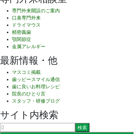
専門外来開設のご案内
口臭専門外来
ドライマウス
精密義歯
顎関節症
金属アレルギー
最新情報・他
マスコミ掲載
歯ッピースマイル通信
歯に良いお料理レシピ
院長のひとり言
スタッフ・研修ブログ
サイト内検索