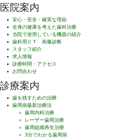
医院案内
安心・安全・確実な理由
全身の健康を考えた歯科治療
当院で使用している機器の紹介
歯科用ＣＴ 画像診断
スタッフ紹介
求人情報
診療時間・アクセス
お問合わせ
診療案内
歯を残すための治療
歯周病最新治療法
歯周内科治療
レーザー歯周治療
歯周組織再生治療
3分でわかる歯周病