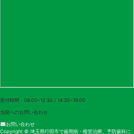
048-556-3620
受付時間：09:00~12:30 / 14:30~19:00
当院への
お問い合わせ
お問い合わせ
Copyright
© 埼玉県行田市で歯周病・根管治療、予防歯科に