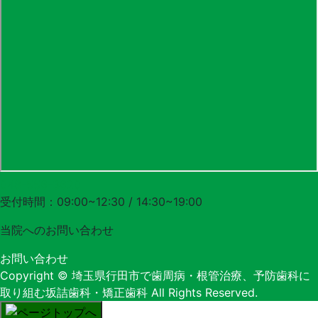
048-556-3620
受付時間：09:00~12:30 / 14:30~19:00
当院への
お問い合わせ
お問い合わせ
Copyright
© 埼玉県行田市で歯周病・根管治療、予防歯科に
取り組む坂詰歯科・矯正歯科
All Rights Reserved.