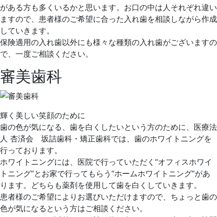
がある方も多くいるかと思います。お口の中は人それぞれ違い
ますので、患者様のご希望に合った入れ歯を相談しながら作成
していきます。
保険適用の入れ歯以外にも様々な種類の入れ歯がございますの
で、一度ご相談ください。
審美歯科
輝く美しい笑顔のために
歯の色が気になる、歯を白くしたいという方のために、医療法
人 杏済会 坂詰歯科・矯正歯科では、歯のホワイトニングを
行っております。
ホワイトニングには、医院で行っていただく“オフィスホワイ
トニング”とお家で行ってもらう“ホームホワイトニング”があ
ります。どちらも薬剤を使用して歯を白くしていきます。
患者様のご希望によりお選びいただけますので、ちょっと歯の
色が気になるという方はご相談ください。