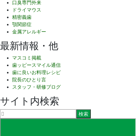
口臭専門外来
ドライマウス
精密義歯
顎関節症
金属アレルギー
最新情報・他
マスコミ掲載
歯ッピースマイル通信
歯に良いお料理レシピ
院長のひとり言
スタッフ・研修ブログ
サイト内検索