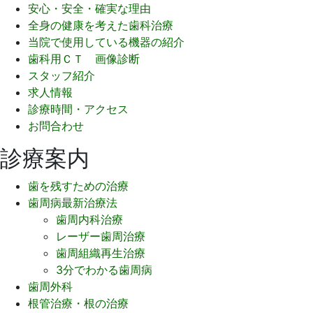
安心・安全・確実な理由
全身の健康を考えた歯科治療
当院で使用している機器の紹介
歯科用ＣＴ 画像診断
スタッフ紹介
求人情報
診療時間・アクセス
お問合わせ
診療案内
歯を残すための治療
歯周病最新治療法
歯周内科治療
レーザー歯周治療
歯周組織再生治療
3分でわかる歯周病
歯周外科
根管治療・根の治療