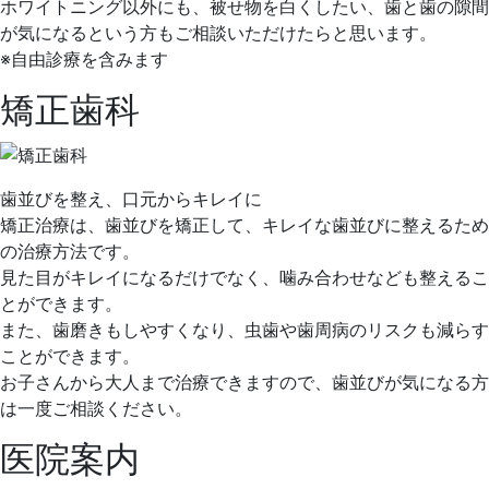
ホワイトニング以外にも、被せ物を白くしたい、歯と歯の隙間
が気になるという方もご相談いただけたらと思います。
※自由診療を含みます
矯正歯科
歯並びを整え、口元からキレイに
矯正治療は、歯並びを矯正して、キレイな歯並びに整えるため
の治療方法です。
見た目がキレイになるだけでなく、噛み合わせなども整えるこ
とができます。
また、歯磨きもしやすくなり、虫歯や歯周病のリスクも減らす
ことができます。
お子さんから大人まで治療できますので、歯並びが気になる方
は一度ご相談ください。
医院案内