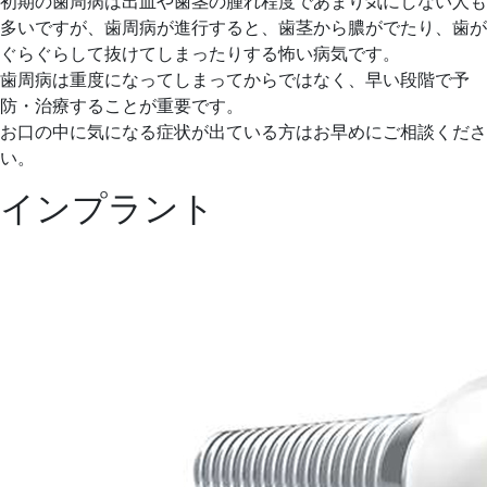
初期の歯周病は出血や歯茎の腫れ程度であまり気にしない人も
多いですが、歯周病が進行すると、歯茎から膿がでたり、歯が
ぐらぐらして抜けてしまったりする怖い病気です。
歯周病は重度になってしまってからではなく、早い段階で予
防・治療することが重要です。
お口の中に気になる症状が出ている方はお早めにご相談くださ
い。
インプラント