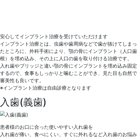
安心してインプラント治療を受けていただけます
インプラント治療とは、虫歯や歯周病などで歯が抜けてしまっ
たところに、外科手術により、顎の骨にインプラント（人口歯
根）を埋め込み、その上に人口の歯を取り付ける治療です。
入れ歯やブリッジと違い顎の骨にインプラントを埋め込み固定
するので、食事もしっかりと噛むことができ、見た目も自然で
審美性も良いです。
※インプラント治療は自由診療となります
入歯(義歯)
患者様のお口に合った使いやすい入れ歯を
入れ歯が痛い、食べにくい、すぐに外れるなど入れ歯のお悩み