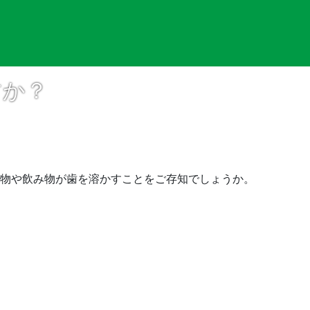
すか？
物や飲み物が歯を溶かすことをご存知でしょうか。