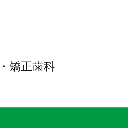
・矯正歯科