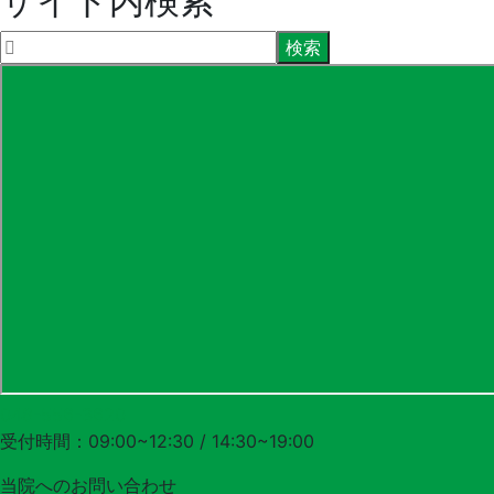
サイト内検索
048-556-3620
受付時間：09:00~12:30 / 14:30~19:00
当院への
お問い合わせ