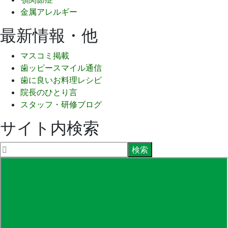
金属アレルギー
最新情報・他
マスコミ掲載
歯ッピースマイル通信
歯に良いお料理レシピ
院長のひとり言
スタッフ・研修ブログ
サイト内検索