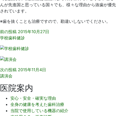
んが先進国と思っている国々でも、様々な理由から抜歯が優先
されています。
※歯を抜くことも治療ですので、勘違いしないでください。
前の投稿
2015年10月27日
学校歯科健診
次の投稿
2015年11月4日
講演会
医院案内
安心・安全・確実な理由
全身の健康を考えた歯科治療
当院で使用している機器の紹介