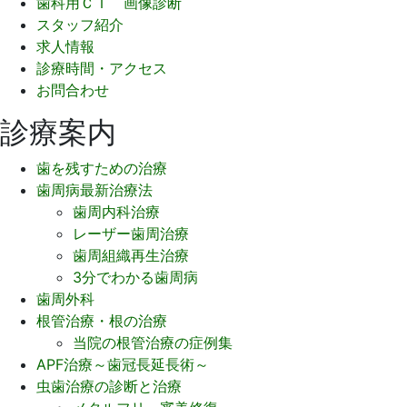
歯科用ＣＴ 画像診断
スタッフ紹介
求人情報
診療時間・アクセス
お問合わせ
診療案内
歯を残すための治療
歯周病最新治療法
歯周内科治療
レーザー歯周治療
歯周組織再生治療
3分でわかる歯周病
歯周外科
根管治療・根の治療
当院の根管治療の症例集
APF治療～歯冠長延長術～
虫歯治療の診断と治療