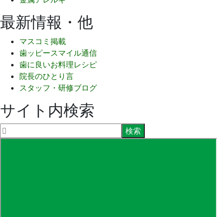
最新情報・他
マスコミ掲載
歯ッピースマイル通信
歯に良いお料理レシピ
院長のひとり言
スタッフ・研修ブログ
サイト内検索