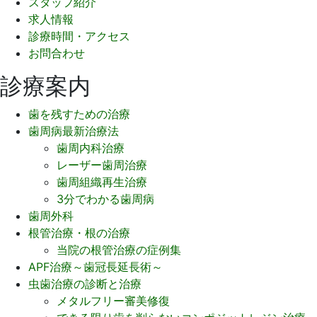
スタッフ紹介
求人情報
診療時間・アクセス
お問合わせ
診療案内
歯を残すための治療
歯周病最新治療法
歯周内科治療
レーザー歯周治療
歯周組織再生治療
3分でわかる歯周病
歯周外科
根管治療・根の治療
当院の根管治療の症例集
APF治療～歯冠長延長術～
虫歯治療の診断と治療
メタルフリー審美修復