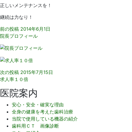
正しいメンテナンスを！
継続は力なり！
前の投稿
2014年6月1日
院長プロフィール
次の投稿
2015年7月15日
求人率１０倍
医院案内
安心・安全・確実な理由
全身の健康を考えた歯科治療
当院で使用している機器の紹介
歯科用ＣＴ 画像診断