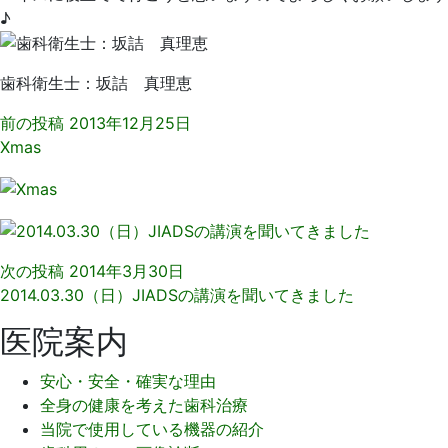
♪
歯科衛生士：坂詰 真理恵
前の投稿
2013年12月25日
Xmas
次の投稿
2014年3月30日
2014.03.30（日）JIADSの講演を聞いてきました
医院案内
安心・安全・確実な理由
全身の健康を考えた歯科治療
当院で使用している機器の紹介