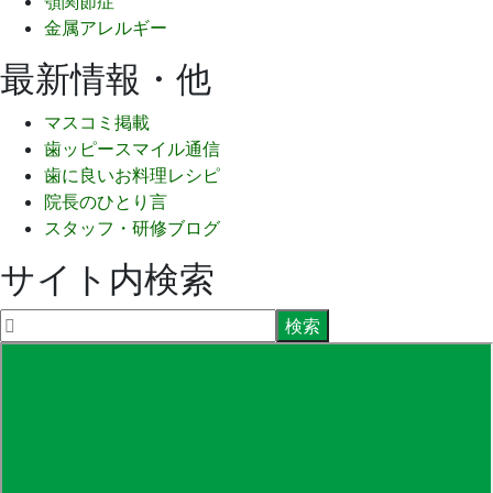
顎関節症
金属アレルギー
最新情報・他
マスコミ掲載
歯ッピースマイル通信
歯に良いお料理レシピ
院長のひとり言
スタッフ・研修ブログ
サイト内検索