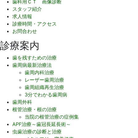
歯科用ＣＴ 画像診断
スタッフ紹介
求人情報
診療時間・アクセス
お問合わせ
診療案内
歯を残すための治療
歯周病最新治療法
歯周内科治療
レーザー歯周治療
歯周組織再生治療
3分でわかる歯周病
歯周外科
根管治療・根の治療
当院の根管治療の症例集
APF治療～歯冠長延長術～
虫歯治療の診断と治療