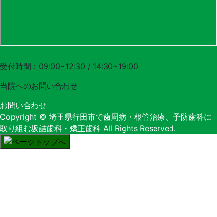
048-556-3620
受付時間：09:00~12:30 / 14:30~19:00
当院への
お問い合わせ
お問い合わせ
Copyright
© 埼玉県行田市で歯周病・根管治療、予防歯科に
取り組む坂詰歯科・矯正歯科
All Rights Reserved.