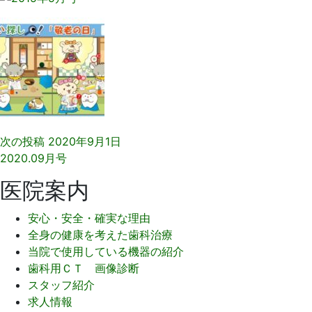
次の投稿
2020年9月1日
2020.09月号
医院案内
安心・安全・確実な理由
全身の健康を考えた歯科治療
当院で使用している機器の紹介
歯科用ＣＴ 画像診断
スタッフ紹介
求人情報