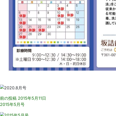
前の投稿
2015年5月11日
2015年5月号