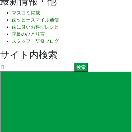
最新情報・他
マスコミ掲載
歯ッピースマイル通信
歯に良いお料理レシピ
院長のひとり言
スタッフ・研修ブログ
サイト内検索