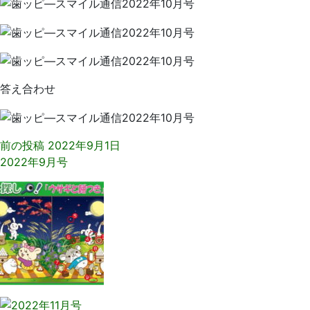
日
院
答え合わせ
前の投稿
2022年9月1日
2022年9月号