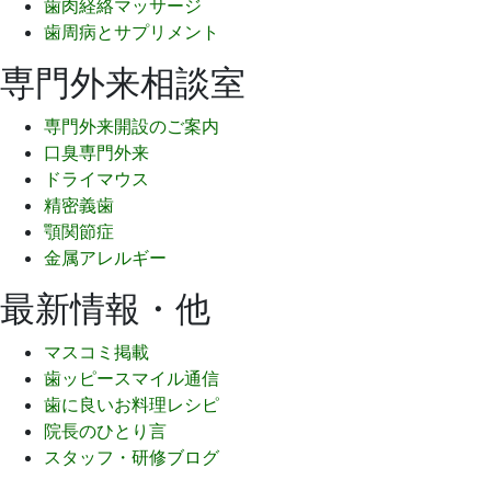
歯肉経絡マッサージ
歯周病とサプリメント
専門外来相談室
専門外来開設のご案内
口臭専門外来
ドライマウス
精密義歯
顎関節症
金属アレルギー
最新情報・他
マスコミ掲載
歯ッピースマイル通信
歯に良いお料理レシピ
院長のひとり言
スタッフ・研修ブログ