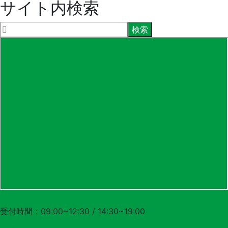
サイト内検索
048-556-3620
受付時間：09:00~12:30 / 14:30~19:00