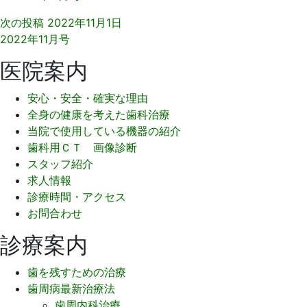
次の投稿
2022年11月1日
2022年11月号
医院案内
安心・安全・確実な理由
全身の健康を考えた歯科治療
当院で使用している機器の紹介
歯科用ＣＴ 画像診断
スタッフ紹介
求人情報
診療時間・アクセス
お問合わせ
診療案内
歯を残すための治療
歯周病最新治療法
歯周内科治療