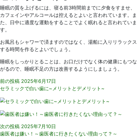
睡眠の質を上げるには、寝る前3時間前までに夕食をすませ、
カフェインやアルコールは控えるとよいと言われています。ま
た、日中に適度な運動をすることでよく眠れると言われていま
す。
お風呂もシャワーで済ますのではなく、湯船に入りリラックス
する時間を作るとよいでしょう。
睡眠をしっかりとることは、お口だけでなく体の健康にもつな
がるので、睡眠不足の方は改善するようにしましょう。
前の投稿
2025年6月17日
セラミックで白い歯に~メリットとデメリット~
次の投稿
2025年7月10日
歯医者は嫌い！～歯医者に行きたくない理由って？～