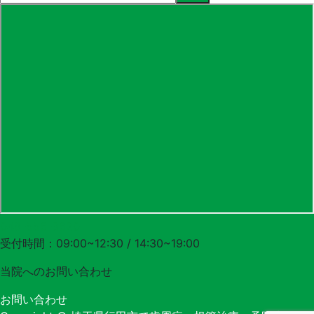
048-556-3620
受付時間：09:00~12:30 / 14:30~19:00
当院への
お問い合わせ
お問い合わせ