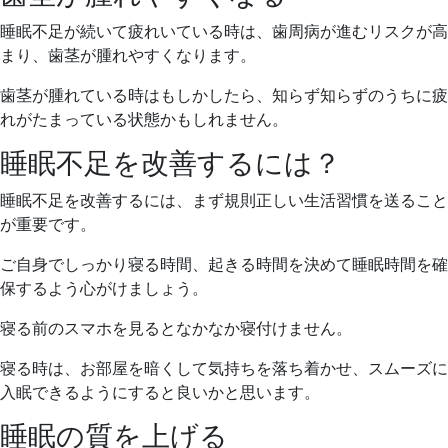
睡眠不足が続いて疲れいている時は、歯周病が進むリスクが高
まり、歯茎が腫れやすくなります。
歯茎が腫れている時はもしかしたら、知らず知らずのうちに疲
れがたまっている状態かもしれません。
睡眠不足を改善するには？
睡眠不足を改善するには、まず規則正しい生活習慣を送ること
が重要です。
ご自身でしっかり寝る時間、起きる時間を決めて睡眠時間を確
保するよう心がけましょう。
寝る前のスマホを見るとなかなか寝付けません。
寝る時は、お部屋を暗くして気持ちを落ち着かせ、スムーズに
入眠できるようにすると良いかと思います。
睡眠の質を上げる