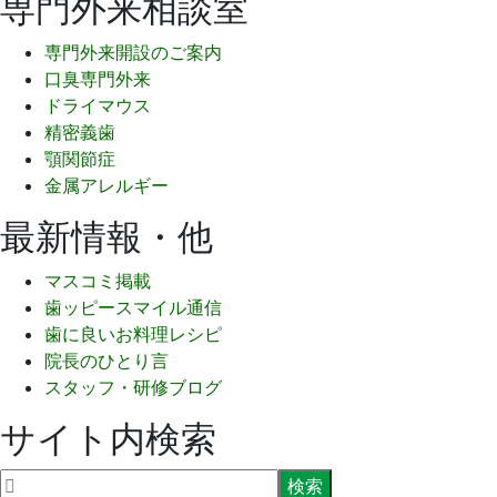
専門外来相談室
専門外来開設のご案内
口臭専門外来
ドライマウス
精密義歯
顎関節症
金属アレルギー
最新情報・他
マスコミ掲載
歯ッピースマイル通信
歯に良いお料理レシピ
院長のひとり言
スタッフ・研修ブログ
サイト内検索