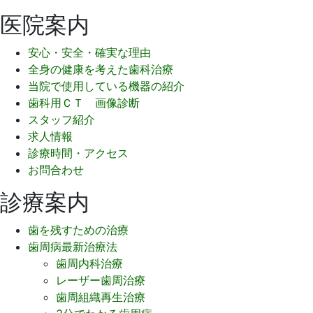
医院案内
安心・安全・確実な理由
全身の健康を考えた歯科治療
当院で使用している機器の紹介
歯科用ＣＴ 画像診断
スタッフ紹介
求人情報
診療時間・アクセス
お問合わせ
診療案内
歯を残すための治療
歯周病最新治療法
歯周内科治療
レーザー歯周治療
歯周組織再生治療