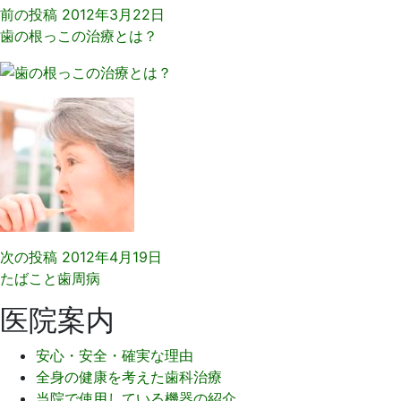
前の投稿
2012年3月22日
歯の根っこの治療とは？
次の投稿
2012年4月19日
たばこと歯周病
医院案内
安心・安全・確実な理由
全身の健康を考えた歯科治療
当院で使用している機器の紹介