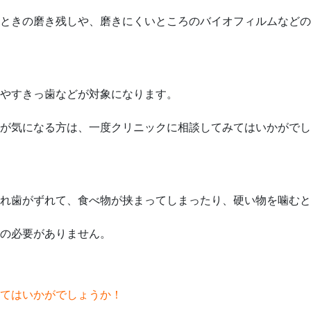
ときの磨き残しや、磨きにくいところのバイオフィルムなどの
やすきっ歯などが対象になります。
が気になる方は、一度クリニックに相談してみてはいかがでし
れ歯がずれて、食べ物が挟まってしまったり、硬い物を噛むと
の必要がありません。
てはいかがでしょうか！