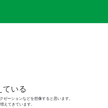
えている
クゼーションなどを想像すると思います。
増えてきています。