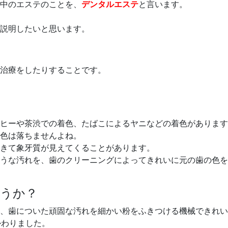
中のエステのことを、
デンタルエステ
と言います。
説明したいと思います。
治療をしたりすることです。
ヒーや茶渋での着色、たばこによるヤニなどの着色があります
色は落ちませんよね。
きて象牙質が見えてくることがあります。
うな汚れを、歯のクリーニングによってきれいに元の歯の色を
うか？
、歯についた頑固な汚れを細かい粉をふきつける機械できれい
かわりました。