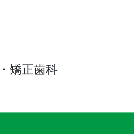
・矯正歯科