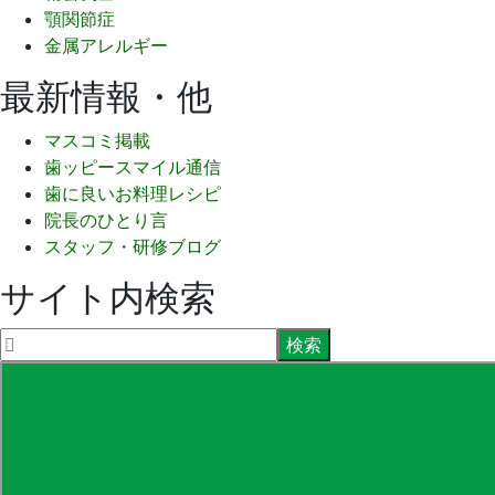
顎関節症
金属アレルギー
最新情報・他
マスコミ掲載
歯ッピースマイル通信
歯に良いお料理レシピ
院長のひとり言
スタッフ・研修ブログ
サイト内検索