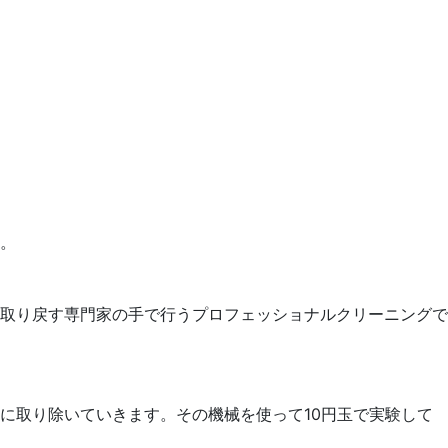
。
取り戻す専門家の手で行うプロフェッショナルクリーニングで
に取り除いていきます。その機械を使って10円玉で実験して