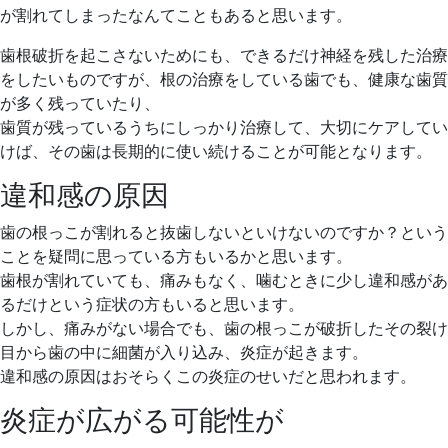
が割れてしまったなんてこともあると思います。
歯根破折を起こさないためにも、できるだけ神経を残した治療
をしたいものですが、根の治療をしている歯でも、健康な歯質
が多く残っていたり、
歯質が残っているうちにしっかり治療して、大切にケアしてい
けば、その歯は長期的に使い続けることが可能となります。
違和感の原因
歯の根っこが割れると抜歯しないといけないのですか？という
ことを疑問に思っている方もいるかと思います。
歯根が割れていても、痛みもなく、噛むときに少し違和感があ
るだけという症状の方もいると思います。
しかし、痛みがない場合でも、歯の根っこが破折したその裂け
目から歯の中に細菌が入り込み、炎症が起きます。
違和感の原因はおそらくこの炎症のせいだと思われます。
炎症が広がる可能性が