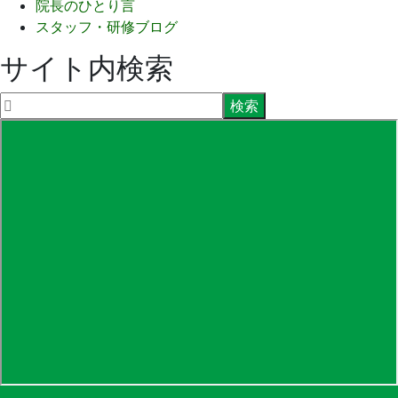
院長のひとり言
スタッフ・研修ブログ
サイト内検索