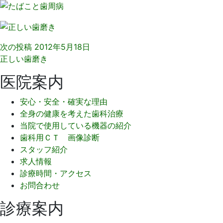
次の投稿
2012年5月18日
正しい歯磨き
医院案内
安心・安全・確実な理由
全身の健康を考えた歯科治療
当院で使用している機器の紹介
歯科用ＣＴ 画像診断
スタッフ紹介
求人情報
診療時間・アクセス
お問合わせ
診療案内