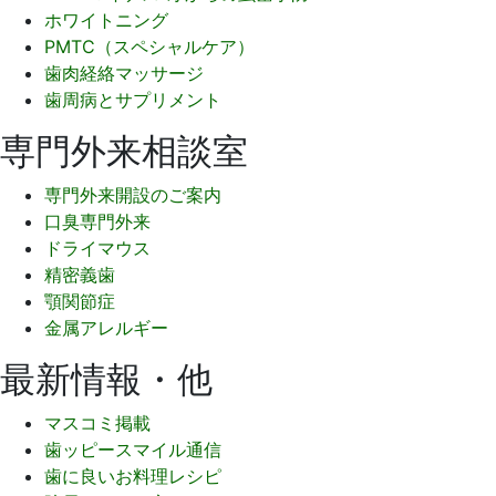
ホワイトニング
PMTC（スペシャルケア）
歯肉経絡マッサージ
歯周病とサプリメント
専門外来相談室
専門外来開設のご案内
口臭専門外来
ドライマウス
精密義歯
顎関節症
金属アレルギー
最新情報・他
マスコミ掲載
歯ッピースマイル通信
歯に良いお料理レシピ