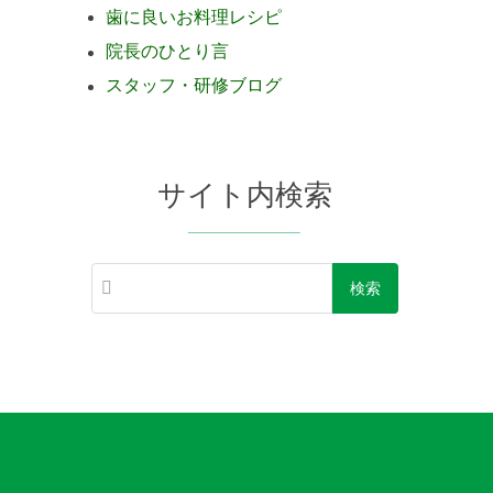
歯に良いお料理レシピ
院長のひとり言
スタッフ・研修ブログ
サイト内検索