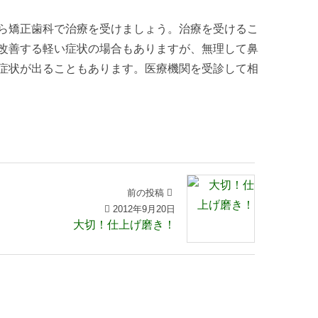
ら矯正歯科で治療を受けましょう。治療を受けるこ
改善する軽い症状の場合もありますが、無理して鼻
症状が出ることもあります。医療機関を受診して相
前の投稿
2012年9月20日
大切！仕上げ磨き！