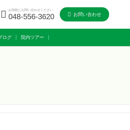
お気軽にお問い合わせください
お問い合わせ
048-556-3620
ブログ
院内ツアー