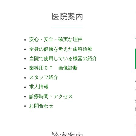
医院案内
安心・安全・確実な理由
全身の健康を考えた歯科治療
当院で使用している機器の紹介
歯科用ＣＴ 画像診断
スタッフ紹介
求人情報
診療時間・アクセス
お問合わせ
診療案内