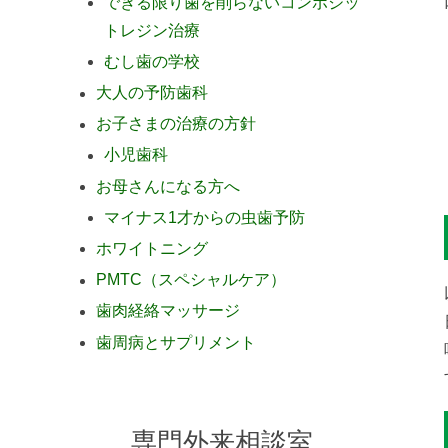
できる限り歯を削らないコンポジッ
トレジン治療
むし歯の学校
大人の予防歯科
お子さまの治療の方針
小児歯科
お母さんになる方へ
マイナス1才からの虫歯予防
ホワイトニング
PMTC（スペシャルケア）
歯肉経絡マッサージ
歯周病とサプリメント
専門外来相談室