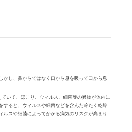
しかし、鼻からではなく口から息を吸って口から息
えていて、ほこり、ウィルス、細菌等の異物が体内に
をすると、ウィルスや細菌などを含んだ冷たく乾燥
ィルスや細菌によってかかる病気のリスクが高まり