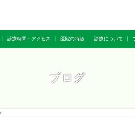
診療時間・アクセス
医院の特徴
診療について
ブログ
険