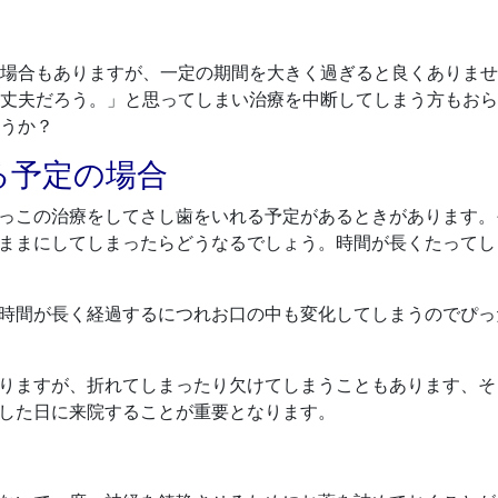
場合もありますが、一定の期間を大きく過ぎると良くありませ
丈夫だろう。」と思ってしまい治療を中断してしまう方もおら
うか？
る予定の場合
っこの治療をしてさし歯をいれる予定があるときがあります。
ままにしてしまったらどうなるでしょう。時間が長くたってし
時間が長く経過するにつれお口の中も変化してしまうのでぴっ
りますが、折れてしまったり欠けてしまうこともあります、そ
した日に来院することが重要となります。