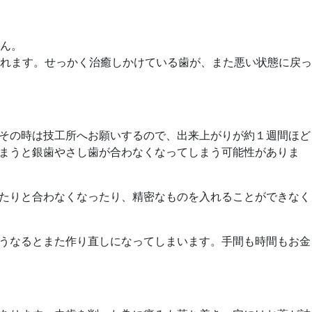
ん。
れます。せっかく治癒しかけている歯が、また悪い状態に戻っ
その時は技工所へお願いするので、出来上がりが約１週間ほど
まうと銀歯やさし歯が合わなくなってしまう可能性がありま
たりと合わなくなったり、精密なものを入れることができなく
うなるとまた作り直しになってしまいます。手間も時間もお金