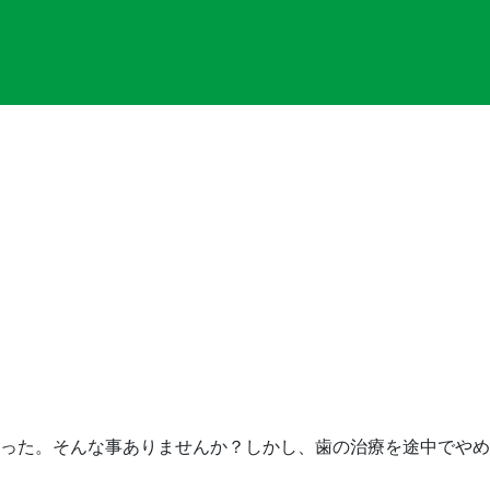
った。そんな事ありませんか？しかし、歯の治療を途中でやめ