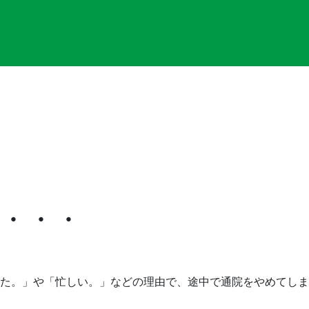
・・・
た。」や「忙しい。」などの理由で、途中で通院をやめてしま