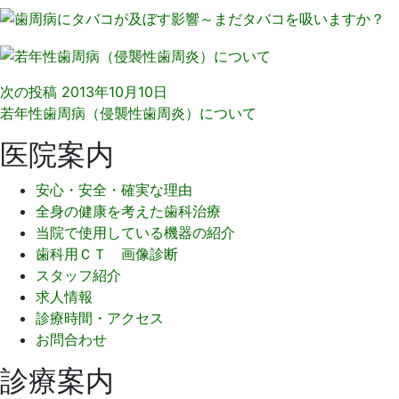
次の投稿
2013年10月10日
若年性歯周病（侵襲性歯周炎）について
医院案内
安心・安全・確実な理由
全身の健康を考えた歯科治療
当院で使用している機器の紹介
歯科用ＣＴ 画像診断
スタッフ紹介
求人情報
診療時間・アクセス
お問合わせ
診療案内