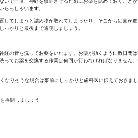
ないで一度、神経を鎮静させるためにお薬を詰めておくことが
いらっしゃいます。
置してしまうと詰め物が取れてしまったり、そこから細菌が進
しっかりと最後まで通院しましょう。
神経の管を洗ってお薬をいれます。お薬が効くように数日間は
洗ってお薬を交換する作業は何回か行わなければなりません。
くなりそうな場合は事前にしっかりと歯科医に伝えておきまし
を再開しましょう。