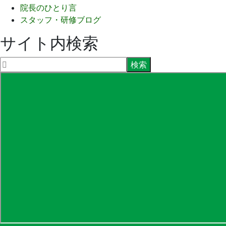
院長のひとり言
スタッフ・研修ブログ
サイト内検索