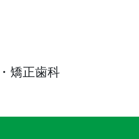
・矯正歯科