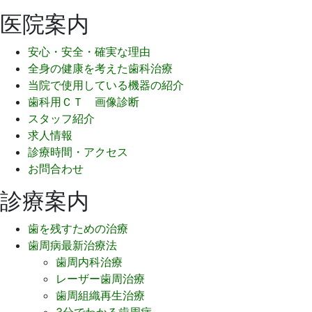
医院案内
安心・安全・確実な理由
全身の健康を考えた歯科治療
当院で使用している機器の紹介
歯科用ＣＴ 画像診断
スタッフ紹介
求人情報
診療時間・アクセス
お問合わせ
診療案内
歯を残すための治療
歯周病最新治療法
歯周内科治療
レーザー歯周治療
歯周組織再生治療
3分でわかる歯周病