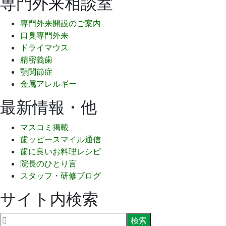
専門外来相談室
専門外来開設のご案内
口臭専門外来
ドライマウス
精密義歯
顎関節症
金属アレルギー
最新情報・他
マスコミ掲載
歯ッピースマイル通信
歯に良いお料理レシピ
院長のひとり言
スタッフ・研修ブログ
サイト内検索