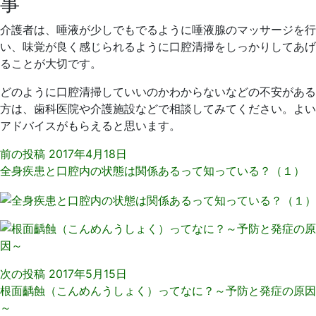
事
介護者は、唾液が少しでもでるように唾液腺のマッサージを行
い、味覚が良く感じられるように口腔清掃をしっかりしてあげ
ることが大切です。
どのように口腔清掃していいのかわからないなどの不安がある
方は、歯科医院や介護施設などで相談してみてください。よい
アドバイスがもらえると思います。
前の投稿
2017年4月18日
全身疾患と口腔内の状態は関係あるって知っている？（１）
次の投稿
2017年5月15日
根面齲蝕（こんめんうしょく）ってなに？～予防と発症の原因
～