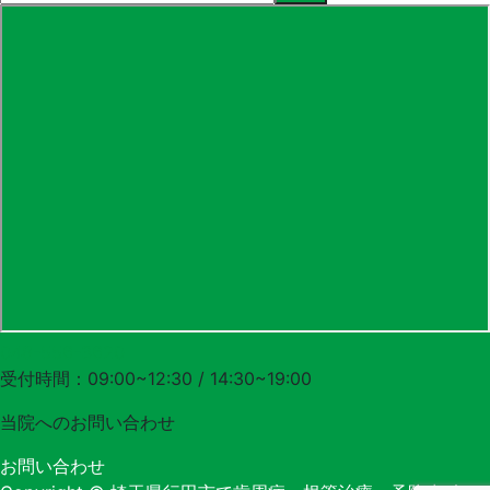
048-556-3620
受付時間：09:00~12:30 / 14:30~19:00
当院への
お問い合わせ
お問い合わせ