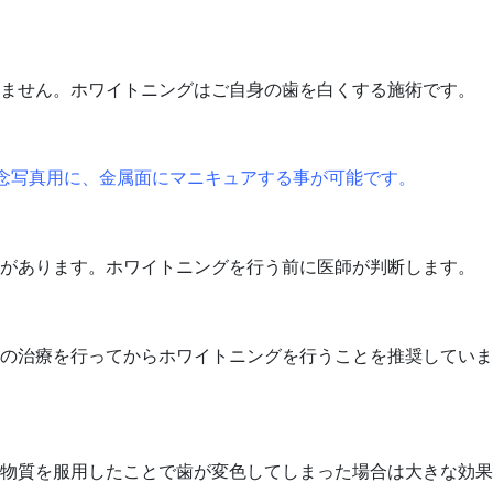
きません。ホワイトニングはご自身の歯を白くする施術です。
念写真用に、金属面にマニキュアする事が可能です。
とがあります。ホワイトニングを行う前に医師が判断します。
の治療を行ってからホワイトニングを行うことを推奨していま
物質を服用したことで歯が変色してしまった場合は大きな効果