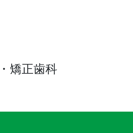
・矯正歯科