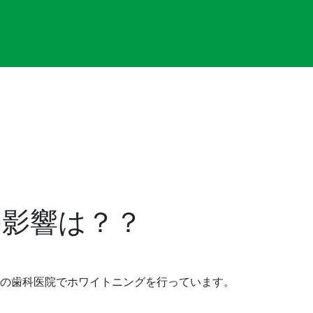
の影響は？？
の歯科医院でホワイトニングを行っています。