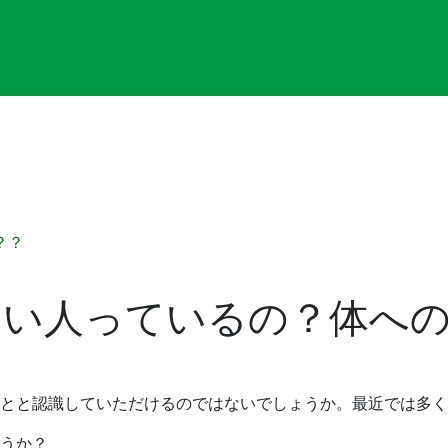
？？
ない人っているの？体へ
とと認識していただけるのではないでしょうか。最近では多く
うか？