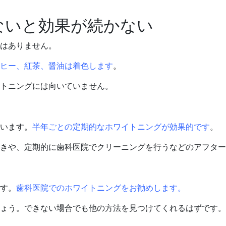
ないと効果が続かない
はありません。
ヒー、紅茶、醤油は着色します
。
トニングには向いていません。
います。
半年ごとの定期的なホワイトニングが効果的です
。
きや、定期的に歯科医院でクリーニングを行うなどのアフター
す。
歯科医院でのホワイトニングをお勧めします。
ょう。できない場合でも他の方法を見つけてくれるはずです。