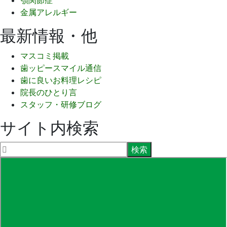
金属アレルギー
最新情報・他
マスコミ掲載
歯ッピースマイル通信
歯に良いお料理レシピ
院長のひとり言
スタッフ・研修ブログ
サイト内検索