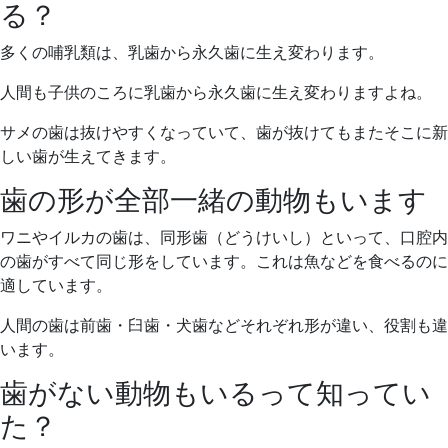
る？
多くの哺乳類は、乳歯から永久歯に生え変わります。
人間も子供のころに乳歯から永久歯に生え変わりますよね。
サメの歯は抜けやすくなっていて、歯が抜けてもまたそこに新
しい歯が生えてきます。
歯の形が全部一緒の動物もいます
ワニやイルカの歯は、同形歯（どうけいし）といって、口腔内
の歯がすべて同じ形をしています。これは魚などを食べるのに
適しています。
人間の歯は前歯・臼歯・犬歯などそれぞれ形が違い、役割も違
います。
歯がない動物もいるって知ってい
た？