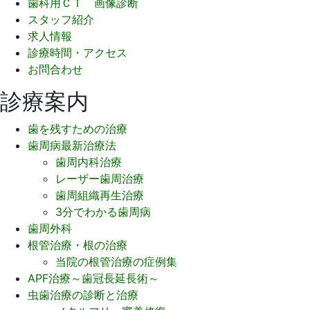
歯科用ＣＴ 画像診断
スタッフ紹介
求人情報
診療時間・アクセス
お問合わせ
診療案内
歯を残すための治療
歯周病最新治療法
歯周内科治療
レーザー歯周治療
歯周組織再生治療
3分でわかる歯周病
歯周外科
根管治療・根の治療
当院の根管治療の症例集
APF治療～歯冠長延長術～
虫歯治療の診断と治療