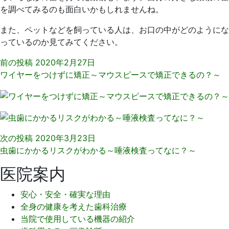
を調べてみるのも面白いかもしれませんね。
また、ペットなどを飼っている人は、お口の中がどのようにな
っているのか見てみてください。
前の投稿
2020年2月27日
ワイヤーをつけずに矯正～マウスピースで矯正できるの？～
次の投稿
2020年3月23日
虫歯にかかるリスクがわかる～唾液検査ってなに？～
医院案内
安心・安全・確実な理由
全身の健康を考えた歯科治療
当院で使用している機器の紹介