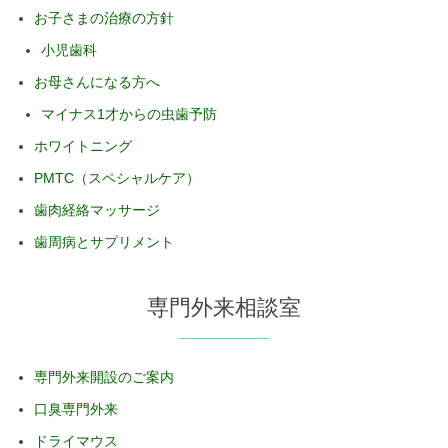
お子さまの治療の方針
小児歯科
お母さんになる方へ
マイナス1才からの虫歯予防
ホワイトニング
PMTC（スペシャルケア）
歯肉経絡マッサージ
歯周病とサプリメント
専門外来相談室
専門外来開設のご案内
口臭専門外来
ドライマウス