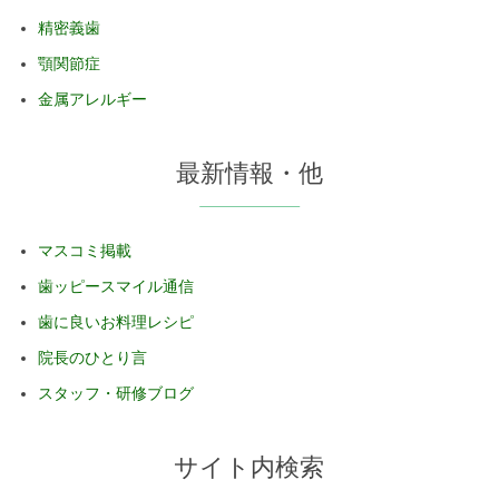
精密義歯
顎関節症
金属アレルギー
最新情報・他
マスコミ掲載
歯ッピースマイル通信
歯に良いお料理レシピ
院長のひとり言
スタッフ・研修ブログ
サイト内検索