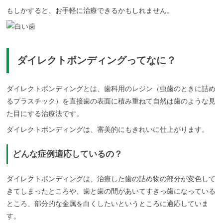
もしかすると、お手軽に治療できるかもしれません。
ダイレクトボンディングってなに？
ダイレクトボンディングとは、歯科用のレジン（虫歯のときに詰め
るプラスチック）を直接歯の表面に積み重ねて自然は歯のような見
た目にする治療法です。
ダイレクトボンディングは、審美的にもきれいに仕上がります。
どんな症例適応しているの？
ダイレクトボンディングは、治療した歯の詰め物の部分が変色して
きてしまったところや、歯と歯の間があいてすきっ歯になっている
ところ、部分的な金属を白くしたいというところに適応していま
す。