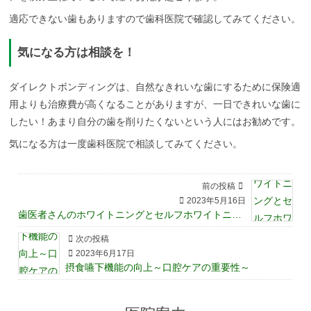
適応できない歯もありますので歯科医院で確認してみてください。
気になる方は相談を！
ダイレクトボンディングは、自然なきれいな歯にするために保険適
用よりも治療費が高くなることがありますが、一日できれいな歯に
したい！あまり自分の歯を削りたくないという人にはお勧めです。
気になる方は一度歯科医院で相談してみてください。
前の投稿
2023年5月16日
歯医者さんのホワイトニングとセルフホワイトニングの違い
次の投稿
2023年6月17日
摂食嚥下機能の向上～口腔ケアの重要性～