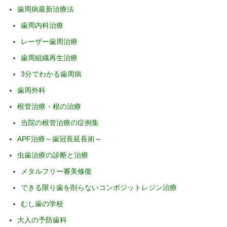
歯周病最新治療法
歯周内科治療
レーザー歯周治療
歯周組織再生治療
3分でわかる歯周病
歯周外科
根管治療・根の治療
当院の根管治療の症例集
APF治療～歯冠長延長術～
虫歯治療の診断と治療
メタルフリー審美修復
できる限り歯を削らないコンポジットレジン治療
むし歯の学校
大人の予防歯科