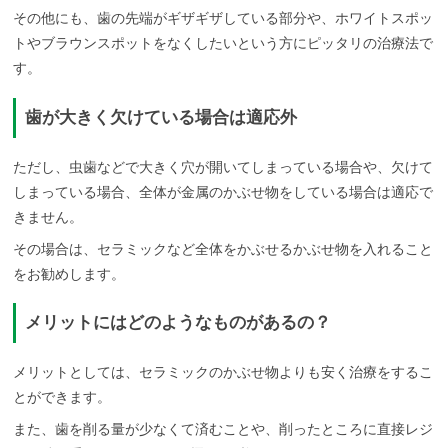
その他にも、歯の先端がギザギザしている部分や、ホワイトスポッ
トやブラウンスポットをなくしたいという方にピッタリの治療法で
す。
歯が大きく欠けている場合は適応外
ただし、虫歯などで大きく穴が開いてしまっている場合や、欠けて
しまっている場合、全体が金属のかぶせ物をしている場合は適応で
きません。
その場合は、セラミックなど全体をかぶせるかぶせ物を入れること
をお勧めします。
メリットにはどのようなものがあるの？
メリットとしては、セラミックのかぶせ物よりも安く治療をするこ
とができます。
また、歯を削る量が少なくて済むことや、削ったところに直接レジ