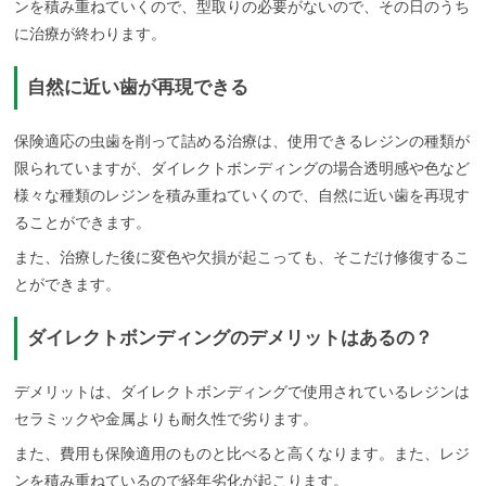
ンを積み重ねていくので、型取りの必要がないので、その日のうち
に治療が終わります。
自然に近い歯が再現できる
保険適応の虫歯を削って詰める治療は、使用できるレジンの種類が
限られていますが、ダイレクトボンディングの場合透明感や色など
様々な種類のレジンを積み重ねていくので、自然に近い歯を再現す
ることができます。
また、治療した後に変色や欠損が起こっても、そこだけ修復するこ
とができます。
ダイレクトボンディングのデメリットはあるの？
デメリットは、ダイレクトボンディングで使用されているレジンは
セラミックや金属よりも耐久性で劣ります。
また、費用も保険適用のものと比べると高くなります。また、レジ
ンを積み重ねているので経年劣化が起こります。