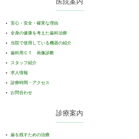
医院案内
安心・安全・確実な理由
全身の健康を考えた歯科治療
当院で使用している機器の紹介
歯科用ＣＴ 画像診断
スタッフ紹介
求人情報
診療時間・アクセス
お問合わせ
診療案内
歯を残すための治療