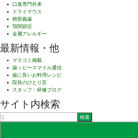
口臭専門外来
ドライマウス
精密義歯
顎関節症
金属アレルギー
最新情報・他
マスコミ掲載
歯ッピースマイル通信
歯に良いお料理レシピ
院長のひとり言
スタッフ・研修ブログ
サイト内検索