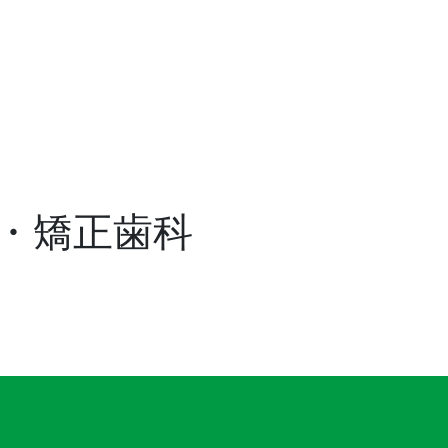
・矯正歯科