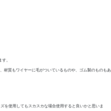
ます。
、材質もワイヤーに毛がついているものや、ゴム製のものもあ
イズを使用してもスカスカな場合使用すると良いかと思いま