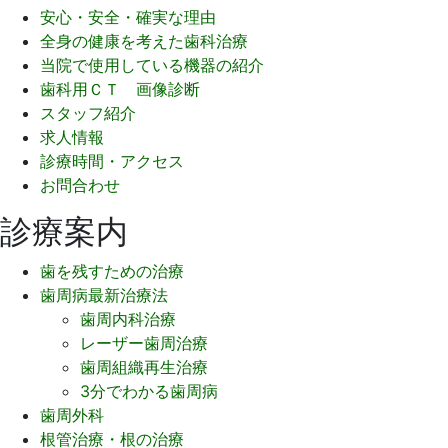
安心・安全・確実な理由
全身の健康を考えた歯科治療
当院で使用している機器の紹介
歯科用ＣＴ 画像診断
スタッフ紹介
求人情報
診療時間・アクセス
お問合わせ
診療案内
歯を残すための治療
歯周病最新治療法
歯周内科治療
レーザー歯周治療
歯周組織再生治療
3分でわかる歯周病
歯周外科
根管治療・根の治療