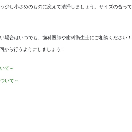
う少し小さめのものに変えて清掃しましょう。サイズの合って
い場合はいつでも、歯科医師や歯科衛生士にご相談ください！
1回から行うようにしましょう！
いて～