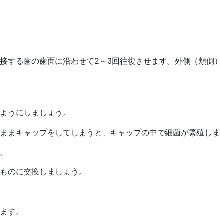
接する歯の歯面に沿わせて2～3回往復させます。外側（頬側
ようにしましょう。
ままキャップをしてしまうと、キャップの中で細菌が繁殖しま
。
ものに交換しましょう。
ます。