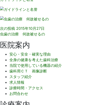
次の投稿
2015年10月27日
虫歯の治療 何故被せるの
医院案内
安心・安全・確実な理由
全身の健康を考えた歯科治療
当院で使用している機器の紹介
歯科用ＣＴ 画像診断
スタッフ紹介
求人情報
診療時間・アクセス
お問合わせ
診療案内