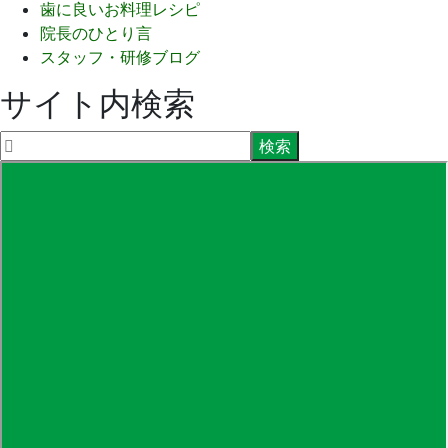
歯に良いお料理レシピ
院長のひとり言
スタッフ・研修ブログ
サイト内検索