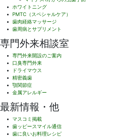
ホワイトニング
PMTC（スペシャルケア）
歯肉経絡マッサージ
歯周病とサプリメント
専門外来相談室
専門外来開設のご案内
口臭専門外来
ドライマウス
精密義歯
顎関節症
金属アレルギー
最新情報・他
マスコミ掲載
歯ッピースマイル通信
歯に良いお料理レシピ