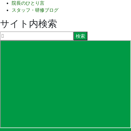
院長のひとり言
スタッフ・研修ブログ
サイト内検索