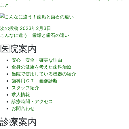
次の投稿
2023年2月3日
こんなに違う！歯垢と歯石の違い
医院案内
安心・安全・確実な理由
全身の健康を考えた歯科治療
当院で使用している機器の紹介
歯科用ＣＴ 画像診断
スタッフ紹介
求人情報
診療時間・アクセス
お問合わせ
診療案内