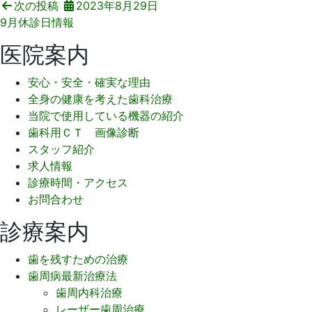
次の投稿
2023年8月29日
9月休診日情報
医院案内
安心・安全・確実な理由
全身の健康を考えた歯科治療
当院で使用している機器の紹介
歯科用ＣＴ 画像診断
スタッフ紹介
求人情報
診療時間・アクセス
お問合わせ
診療案内
歯を残すための治療
歯周病最新治療法
歯周内科治療
レーザー歯周治療