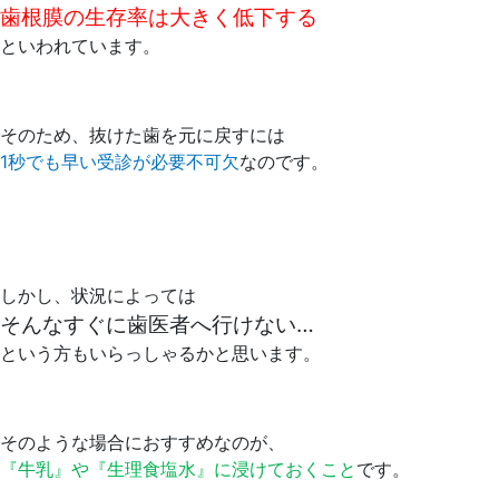
歯根膜の生存率は大きく低下する
といわれています。
そのため、抜けた歯を元に戻すには
1秒でも早い受診が必要不可欠
なのです。
しかし、状況によっては
そんなすぐに歯医者へ行けない…
という方もいらっしゃるかと思います。
そのような場合におすすめなのが、
『牛乳』や『生理食塩水』に浸けておくこと
です。