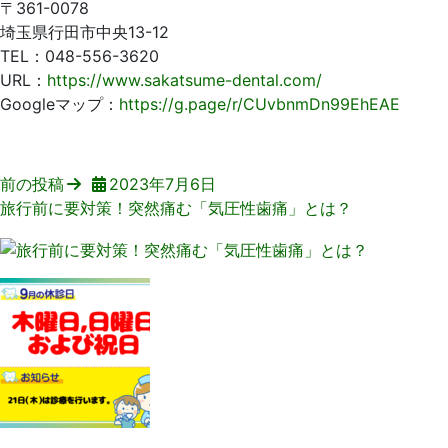
〒361-0078
埼玉県行田市中央13-12
TEL：048-556-3620
URL：
https://www.sakatsume-dental.com/
Googleマップ：
https://g.page/r/CUvbnmDn99EhEAE
前の投稿
2023年7月6日
旅行前に要対策！突然痛む「気圧性歯痛」とは？