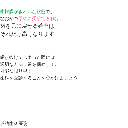
歯根膜がきれいな状態
で、
なおかつ
早めに受診できれば、
歯を元に戻せる確率は
それだけ高くなります。
歯が抜けてしまった際には、
適切な方法で歯を保存して、
可能な限り早く
歯科を受診することを心がけましょう！
坂詰歯科医院