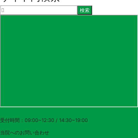
048-556-3620
受付時間：09:00~12:30 / 14:30~19:00
当院への
お問い合わせ