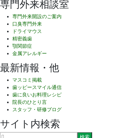
専門外来相談室
専門外来開設のご案内
口臭専門外来
ドライマウス
精密義歯
顎関節症
金属アレルギー
最新情報・他
マスコミ掲載
歯ッピースマイル通信
歯に良いお料理レシピ
院長のひとり言
スタッフ・研修ブログ
サイト内検索