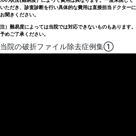
いただき、診査診断を行い具体的な費用は直接担当ドクターに
お聞きください。
注）難易度によっては当院では対応できないものもあります。
予めご了承ください。
当院の破折ファイル除去症例集①