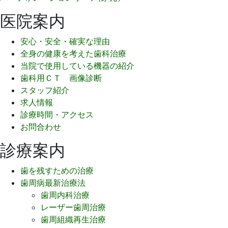
医院案内
安心・安全・確実な理由
全身の健康を考えた歯科治療
当院で使用している機器の紹介
歯科用ＣＴ 画像診断
スタッフ紹介
求人情報
診療時間・アクセス
お問合わせ
診療案内
歯を残すための治療
歯周病最新治療法
歯周内科治療
レーザー歯周治療
歯周組織再生治療