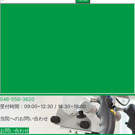
048-556-3620
受付時間：09:00~12:30 / 14:30~19:00
当院への
お問い合わせ
お問い合わせ