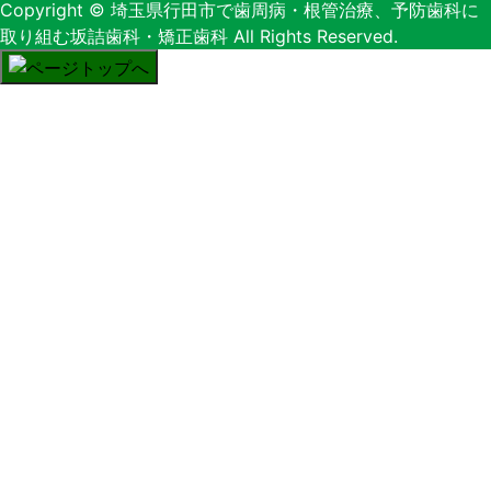
Copyright
© 埼玉県行田市で歯周病・根管治療、予防歯科に
取り組む坂詰歯科・矯正歯科
All Rights Reserved.