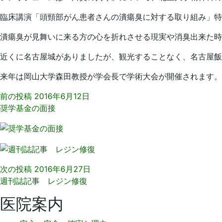
臨床講演「頭頸部がん患者さんの潰瘍臭に対する取り組み」特
潰瘍臭が見舞いに来る方の心を折れさせる現実や消臭出来た時
近くに名古屋城がありましたが、観光することなく、名古屋飯
来年は岡山大学森田教授が学会長で学術大会が開催されます
前の投稿
2016年6月12日
奨学基金の面接
次の投稿
2016年6月27日
週刊誌記事 レジン修復
医院案内