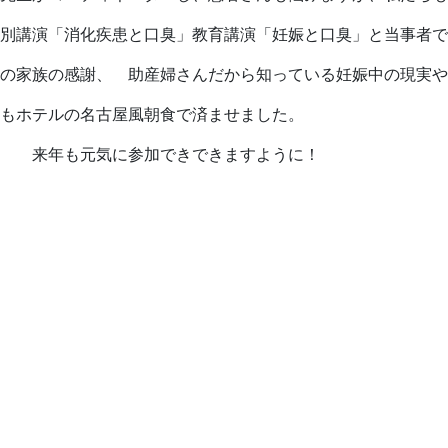
別講演「消化疾患と口臭」教育講演「妊娠と口臭」と当事者で
の家族の感謝、 助産婦さんだから知っている妊娠中の現実や
もホテルの名古屋風朝食で済ませました。
。 来年も元気に参加できできますように！