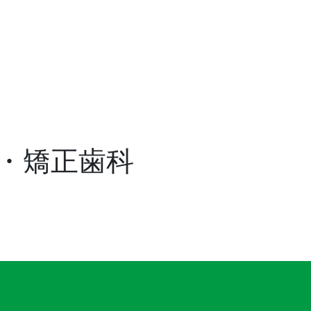
・矯正歯科