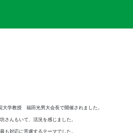
院大学教授 福田光男大会長で開催されました。
坊さんもいて、活況を感じました。
最も対応に苦慮するテーマでした。