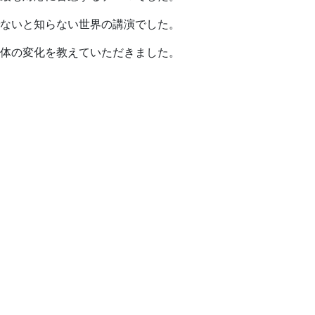
ないと知らない世界の講演でした。
体の変化を教えていただきました。