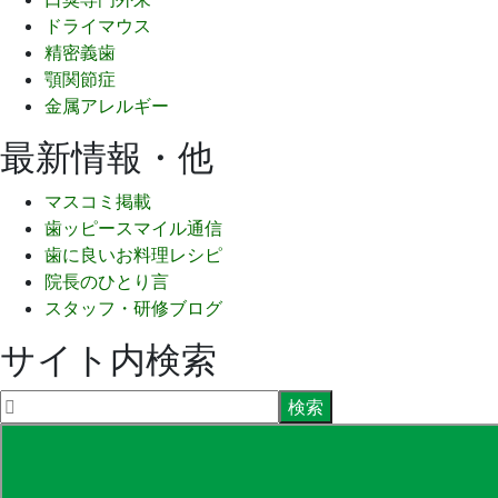
ドライマウス
精密義歯
顎関節症
金属アレルギー
最新情報・他
マスコミ掲載
歯ッピースマイル通信
歯に良いお料理レシピ
院長のひとり言
スタッフ・研修ブログ
サイト内検索