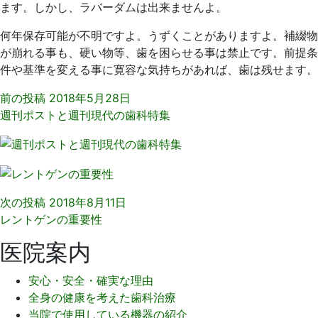
ます。しかし、ラバーダムは出来ませんよ。
何年保存可能が不明ですよ。うずくことがありますよ。補綴物
が崩れる事も、硬い物等、歯を困らせる事は禁止です。前提条
件や基準を変える事に寛容な気持ちがあれば、歯は残せます。
前の投稿
2018年5月28日
週刊ポストと週刊現代の歯科特集
次の投稿
2018年8月11日
レントゲンの重要性
医院案内
安心・安全・確実な理由
全身の健康を考えた歯科治療
当院で使用している機器の紹介