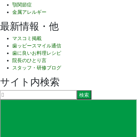
顎関節症
金属アレルギー
最新情報・他
マスコミ掲載
歯ッピースマイル通信
歯に良いお料理レシピ
院長のひとり言
スタッフ・研修ブログ
サイト内検索