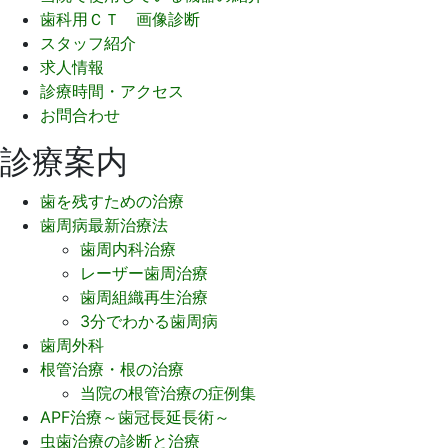
歯科用ＣＴ 画像診断
スタッフ紹介
求人情報
診療時間・アクセス
お問合わせ
診療案内
歯を残すための治療
歯周病最新治療法
歯周内科治療
レーザー歯周治療
歯周組織再生治療
3分でわかる歯周病
歯周外科
根管治療・根の治療
当院の根管治療の症例集
APF治療～歯冠長延長術～
虫歯治療の診断と治療